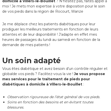
domicile à Villers-le-Bouillet
? N’hésitez pas, faites appel à
moi ! Je mets mon expertise à votre disposition pour le soin
de vos pieds dans la région de Rocourt, Wanze
Je me déplace chez les patients diabétiques pour leur
prodiguer les meilleurs traitements en fonction de leurs
attentes et de leur disponibilité ! J’adapte en effet mes
heures de passages du lundi au samedi en fonction de la
demande de mes patients !
Un soin adapté
Vous êtes diabétique et avez besoin d’un contrôle régulier et
globalde vos pieds ? Facilitez-vous la vie !
Je vous propose
mes services pour le traitement de pieds pour
diabétiques à domicile à Villers-le-Bouillet
:
Observation rigoureuse de l’état général de vos pieds.
Soins en fonction des besoins et en évitant toutes
blessures.