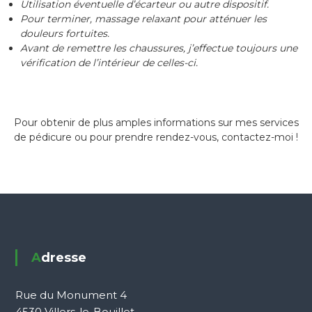
Utilisation éventuelle d’écarteur ou autre dispositif.
Pour terminer, massage relaxant pour atténuer les
douleurs fortuites.
Avant de remettre les chaussures, j’effectue toujours une
vérification de l’intérieur de celles-ci.
Pour obtenir de plus amples informations sur mes services
de pédicure ou pour prendre rendez-vous, contactez-moi !
Adresse
Rue du Monument 4
4530 Villers-le-Bouillet